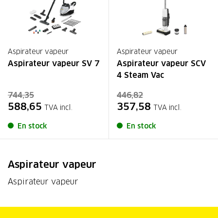
Aspirateur vapeur
Aspirateur vapeur
Aspirateur vapeur SV 7
Aspirateur vapeur SCV
4 Steam Vac
744,35
446,82
588,65
357,58
TVA incl.
TVA incl.
En stock
En stock
Aspirateur vapeur
Aspirateur vapeur