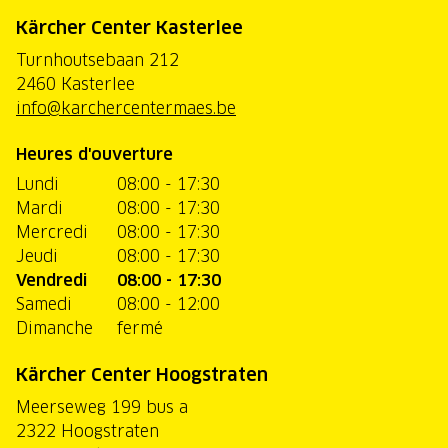
Kärcher Center Kasterlee
Turnhoutsebaan 212
2460 Kasterlee
info@karchercentermaes.be
Heures d'ouverture
Lundi
08:00 - 17:30
Mardi
08:00 - 17:30
Mercredi
08:00 - 17:30
Jeudi
08:00 - 17:30
Vendredi
08:00 - 17:30
Samedi
08:00 - 12:00
Dimanche
fermé
Kärcher Center Hoogstraten
Meerseweg 199 bus a
2322 Hoogstraten