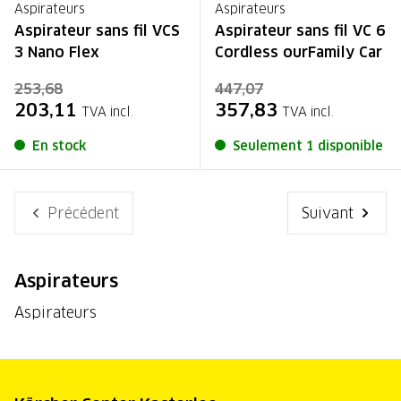
Aspirateurs
Aspirateurs
Aspirateur sans fil VCS
Aspirateur sans fil VC 6
3 Nano Flex
Cordless ourFamily Car
253,68
447,07
203,11
357,83
TVA incl.
TVA incl.
En stock
Seulement 1 disponible
Précédent
Suivant
Aspirateurs
Aspirateurs