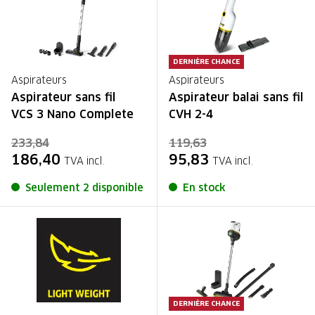
DERNIÈRE CHANCE
Aspirateurs
Aspirateurs
Aspirateur sans fil
Aspirateur balai sans fil
VCS 3 Nano Complete
CVH 2-4
233,84
119,63
186,40
95,83
TVA incl.
TVA incl.
Seulement 2 disponible
En stock
DERNIÈRE CHANCE