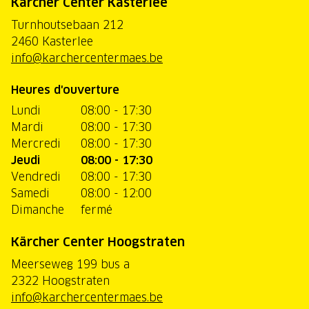
Kärcher Center Kasterlee
Turnhoutsebaan 212
2460 Kasterlee
info@karchercentermaes.be
Heures d'ouverture
Lundi
08:00 - 17:30
Mardi
08:00 - 17:30
Mercredi
08:00 - 17:30
Jeudi
08:00 - 17:30
Vendredi
08:00 - 17:30
Samedi
08:00 - 12:00
Dimanche
fermé
Kärcher Center Hoogstraten
Meerseweg 199 bus a
2322 Hoogstraten
info@karchercentermaes.be