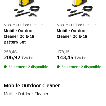
Mobile Outdoor Cleaner
Mobile Outdoor Cleaner
Mobile Outdoor
Mobile Outdoor
Cleaner OC 6-18
Cleaner OC 6-18
Battery Set
258,48
179,15
206,92
143,45
TVA incl.
TVA incl.
Seulement 2 disponible
Seulement 2 disponible
Mobile Outdoor Cleaner
Mobile Outdoor Cleaner