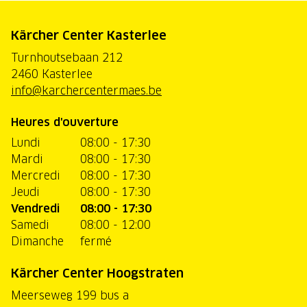
Kärcher Center Kasterlee
Turnhoutsebaan 212
2460 Kasterlee
info@karchercentermaes.be
Heures d'ouverture
Lundi
08:00 - 17:30
Mardi
08:00 - 17:30
Mercredi
08:00 - 17:30
Jeudi
08:00 - 17:30
Vendredi
08:00 - 17:30
Samedi
08:00 - 12:00
Dimanche
fermé
Kärcher Center Hoogstraten
Meerseweg 199 bus a