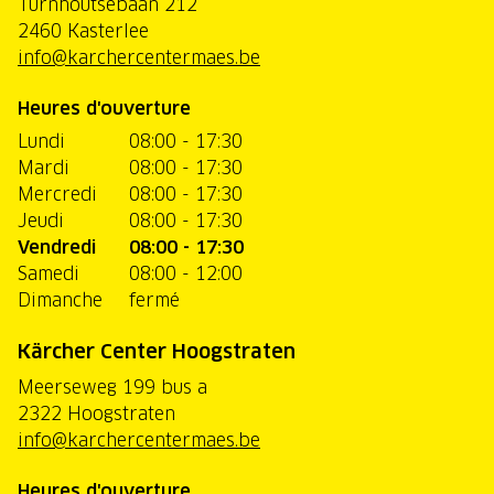
Turnhoutsebaan 212
2460 Kasterlee
info@karchercentermaes.be
Heures d'ouverture
Lundi
08:00 - 17:30
Mardi
08:00 - 17:30
Mercredi
08:00 - 17:30
Jeudi
08:00 - 17:30
Vendredi
08:00 - 17:30
Samedi
08:00 - 12:00
Dimanche
fermé
Kärcher Center Hoogstraten
Meerseweg 199 bus a
2322 Hoogstraten
info@karchercentermaes.be
Heures d'ouverture