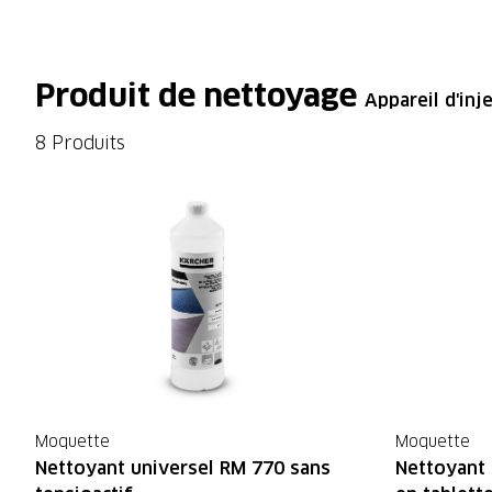
Produit de nettoyage
Appareil d'inj
8 Produits
Moquette
Moquette
Nettoyant universel RM 770 sans
Nettoyant 