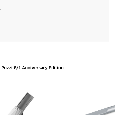
7
n Puzzi 8/1 Anniversary Edition