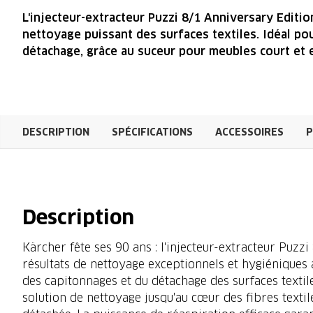
L'injecteur-extracteur Puzzi 8/1 Anniversary Editi
nettoyage puissant des surfaces textiles. Idéal pou
détachage, grâce au suceur pour meubles court et
DESCRIPTION
SPÉCIFICATIONS
ACCESSOIRES
P
Description
Kärcher fête ses 90 ans : l'injecteur-extracteur Puzzi
résultats de nettoyage exceptionnels et hygiéniques 
des capitonnages et du détachage des surfaces textile
solution de nettoyage jusqu'au cœur des fibres textil