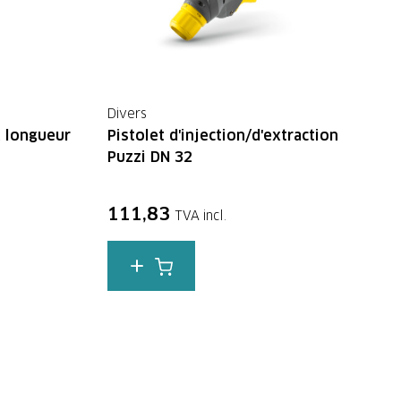
Divers
, longueur
Pistolet d'injection/d'extraction
Puzzi DN 32
111,83
TVA incl.