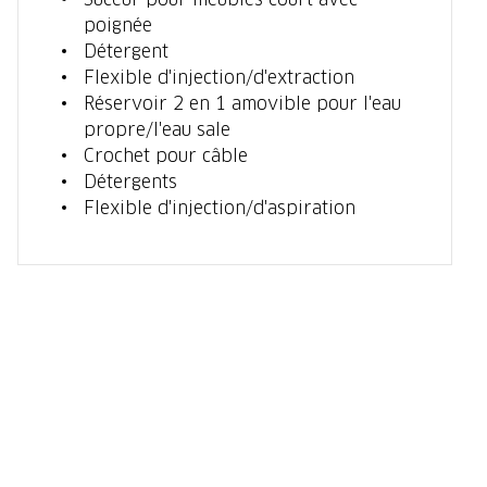
poignée
Détergent
Flexible d'injection/d'extraction
Réservoir 2 en 1 amovible pour l'eau
propre/l'eau sale
Crochet pour câble
Détergents
Flexible d'injection/d'aspiration