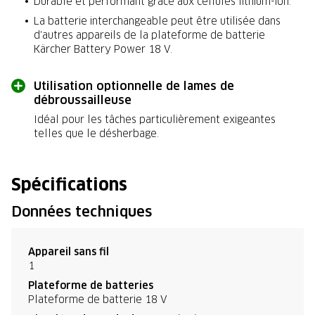
Durable et performant grâce aux cellules lithium-ion.
La batterie interchangeable peut être utilisée dans
d'autres appareils de la plateforme de batterie
Kärcher Battery Power 18 V.
Utilisation optionnelle de lames de
débroussailleuse
Idéal pour les tâches particulièrement exigeantes
telles que le désherbage.
Spécifications
Données techniques
Appareil sans fil
1
Plateforme de batteries
Plateforme de batterie 18 V