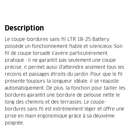
Description
Le coupe-bordures sans fil LTR 18-25 Battery
possède un fonctionnement fiable et silencieux. Son
fil de coupe torsadé s'avère particulièrement
pratique : il ne garantit pas seulement une coupe
précise, il permet aussi d'atteindre aisément tous les
recoins et passages étroits du jardin. Pour que le fil
présente toujours la longueur idéale, il se réajuste
automatiquement. De plus, la fonction pour tailler les
bordures garantit une bordure de pelouse nette le
long des chemins et des terrasses. Le coupe-
bordures sans fil est extrêmement léger et offre une
prise en main ergonomique grâce à sa deuxième
poignée.