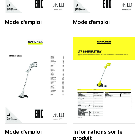
Mode d'emploi
Mode d'emploi
Mode d'emploi
Informations sur le
produit