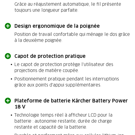
Grâce au réajustement automatique, le fil présente
toujours une longueur parfaite.
Design ergonomique de la poignée
Position de travail confortable qui ménage le dos grâce
à la deuxième poignée.
Capot de protection pratique
Le capot de protection protège l'utilisateur des
projections de matière coupée.
Positionnement pratique pendant les interruptions
grâce aux points d'appui supplémentaires.
Plateforme de batterie Kärcher Battery Power
18 V
Technologie temps réel à afficheur LCD pour la
batterie : autonomie restante, durée de charge
restante et capacité de la batterie.