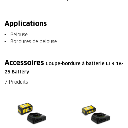
Applications
Pelouse
Bordures de pelouse
Accessoires
Coupe-bordure à batterie LTR 18-
25 Battery
7 Produits