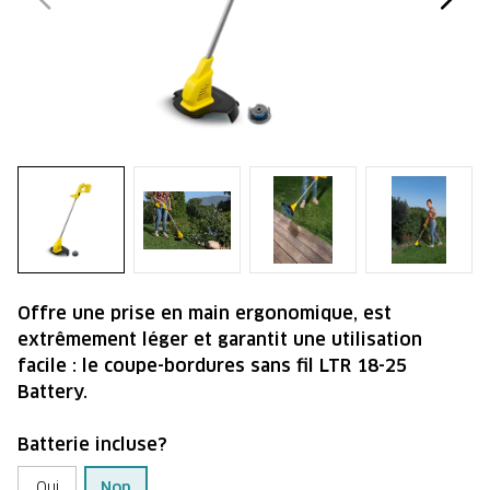
Offre une prise en main ergonomique, est
extrêmement léger et garantit une utilisation
facile : le coupe-bordures sans fil LTR 18-25
Battery.
Batterie incluse?
Oui
Non