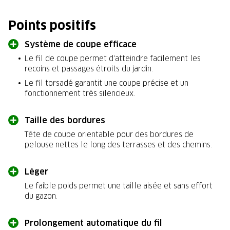
Points positifs
Système de coupe efficace
Le fil de coupe permet d'atteindre facilement les
recoins et passages étroits du jardin.
Le fil torsadé garantit une coupe précise et un
fonctionnement très silencieux.
Taille des bordures
Tête de coupe orientable pour des bordures de
pelouse nettes le long des terrasses et des chemins.
Léger
Le faible poids permet une taille aisée et sans effort
du gazon.
Prolongement automatique du fil