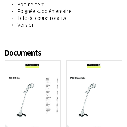
Bobine de fil
Poignée supplémentaire
Tête de coupe rotative
Version
Documents