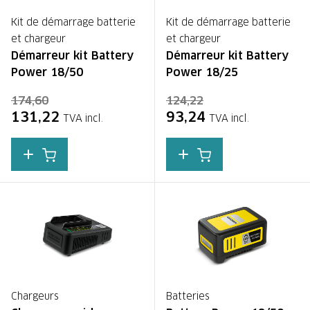
Kit de démarrage batterie
Kit de démarrage batterie
et chargeur
et chargeur
Démarreur kit Battery
Démarreur kit Battery
Power 18/50
Power 18/25
174,60
124,22
131,22
93,24
TVA incl.
TVA incl.
Chargeurs
Batteries