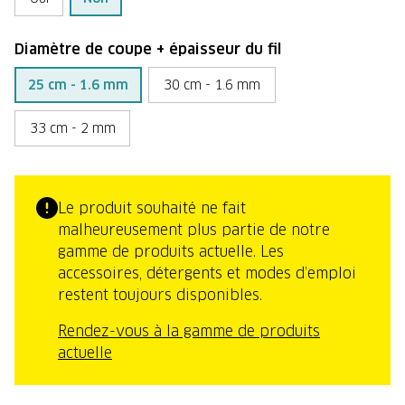
Diamètre de coupe + épaisseur du fil
25 cm - 1.6 mm
30 cm - 1.6 mm
33 cm - 2 mm
Le produit souhaité ne fait
malheureusement plus partie de notre
gamme de produits actuelle. Les
accessoires, détergents et modes d’emploi
restent toujours disponibles.
Rendez-vous à la gamme de produits
actuelle