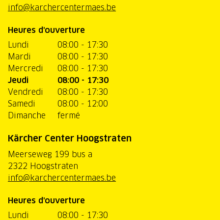
info@karchercentermaes.be
Heures d'ouverture
Lundi
08:00 - 17:30
Mardi
08:00 - 17:30
Mercredi
08:00 - 17:30
Jeudi
08:00 - 17:30
Vendredi
08:00 - 17:30
Samedi
08:00 - 12:00
Dimanche
fermé
Kärcher Center Hoogstraten
Meerseweg 199 bus a
2322 Hoogstraten
info@karchercentermaes.be
Heures d'ouverture
Lundi
08:00 - 17:30