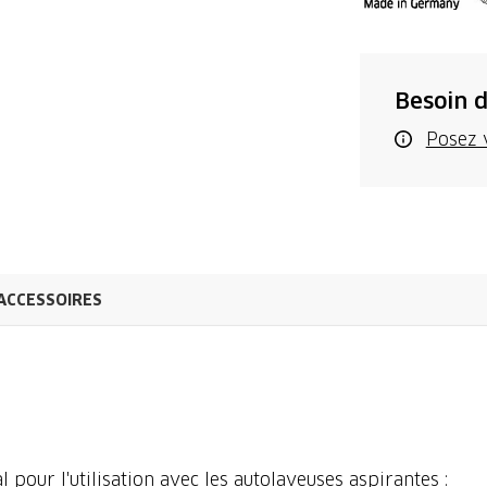
Besoin d
Posez 
ACCESSOIRES
 pour l'utilisation avec les autolaveuses aspirantes :