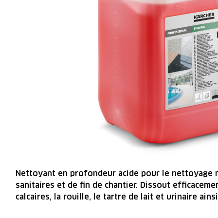
Nettoyant en profondeur acide pour le nettoyage 
sanitaires et de fin de chantier. Dissout efficacemen
calcaires, la rouille, le tartre de lait et urinaire ain