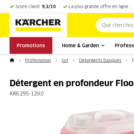
Score client:
9,3/10
La plus grande offre en ligne
Promotions
Home & Garden
Profess
Professional
Sol
Détergents basiques
Détergent en profondeur Floo
KR6.295-129.0