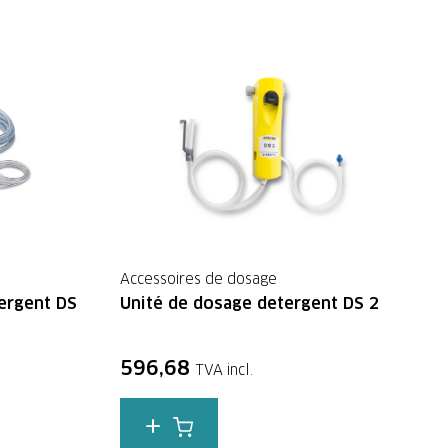
Accessoires de dosage
ergent DS
Unité de dosage detergent DS 2
596,68
TVA incl.