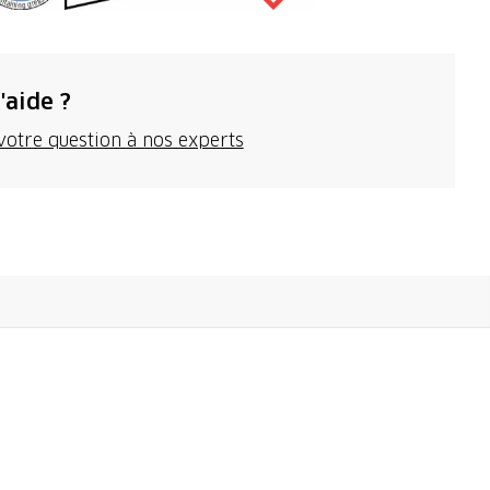
'aide ?
votre question à nos experts