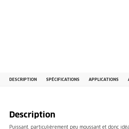
DESCRIPTION
SPÉCIFICATIONS
APPLICATIONS
Description
Puissant, particulièrement peu moussant et donc idéal