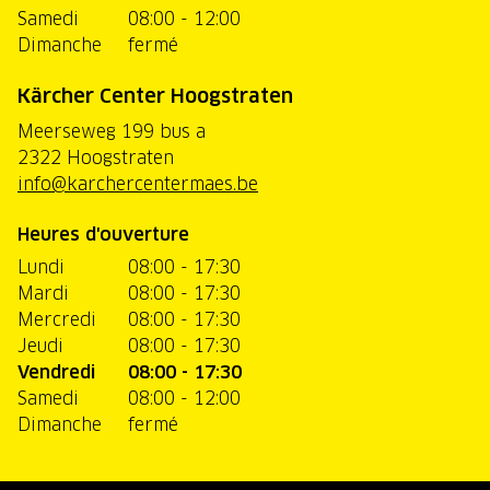
Samedi
08:00 - 12:00
Dimanche
fermé
Kärcher Center Hoogstraten
Meerseweg 199 bus a
2322 Hoogstraten
info@karchercentermaes.be
Heures d'ouverture
Lundi
08:00 - 17:30
Mardi
08:00 - 17:30
Mercredi
08:00 - 17:30
Jeudi
08:00 - 17:30
Vendredi
08:00 - 17:30
Samedi
08:00 - 12:00
Dimanche
fermé