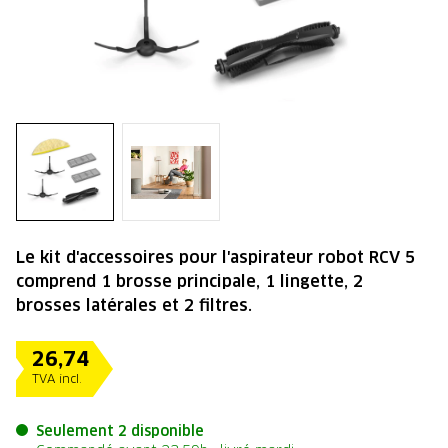
Le kit d'accessoires pour l'aspirateur robot RCV 5
comprend 1 brosse principale, 1 lingette, 2
brosses latérales et 2 filtres.
26,74
TVA incl.
Seulement 2 disponible