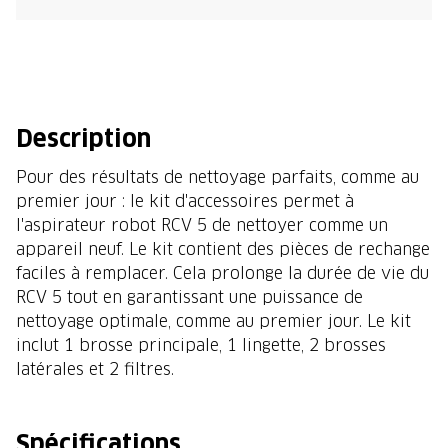
Description
Pour des résultats de nettoyage parfaits, comme au
premier jour : le kit d'accessoires permet à
l'aspirateur robot RCV 5 de nettoyer comme un
appareil neuf. Le kit contient des pièces de rechange
faciles à remplacer. Cela prolonge la durée de vie du
RCV 5 tout en garantissant une puissance de
nettoyage optimale, comme au premier jour. Le kit
inclut 1 brosse principale, 1 lingette, 2 brosses
latérales et 2 filtres.
Spécifications