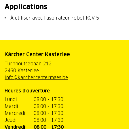
Applications
À utiliser avec l'aspirateur robot RCV 5
Kärcher Center Kasterlee
Turnhoutsebaan 212
2460 Kasterlee
info@karchercentermaes.be
Heures d'ouverture
Lundi
08:00 - 17:30
Mardi
08:00 - 17:30
Mercredi
08:00 - 17:30
Jeudi
08:00 - 17:30
Vendredi
08:00 - 17:30