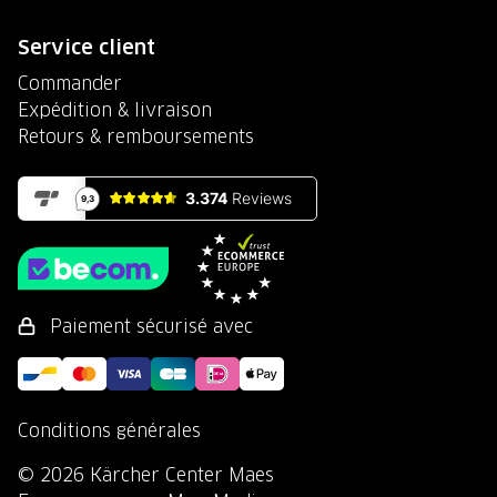
Service client
Commander
Expédition & livraison
Retours & remboursements
Paiement sécurisé avec
Conditions générales
© 2026 Kärcher Center Maes