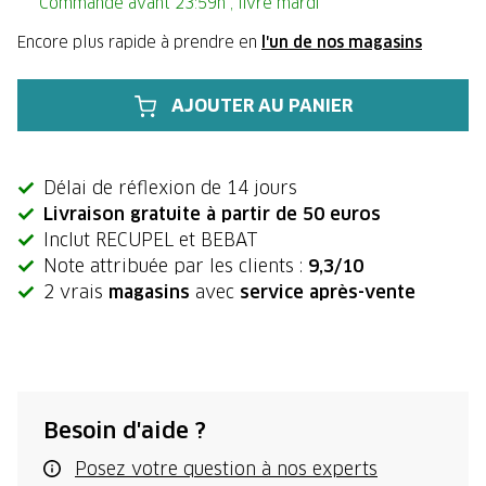
Commandé avant 23:59h , livré mardi
Encore plus rapide à prendre en
l'un de nos magasins
AJOUTER AU PANIER
Délai de réflexion de 14 jours
Livraison gratuite à partir de 50 euros
Inclut RECUPEL et BEBAT
Note attribuée par les clients :
9,3/10
2 vrais
magasins
avec
service après-vente
Besoin d'aide ?
Posez votre question à nos experts