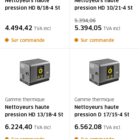
Nettoyeurs haute
Nettoyeurs haute
pression HD 8/18-4 St
pression HD 10/21-4 St
5.394,06
4.494,42
5.394,05
TVA incl.
TVA incl.
Sur commande
Sur commande
Gamme thermique
Gamme thermique
Nettoyeurs haute
Nettoyeurs haute
pression HD 13/18-4 St
pression D 17/15-4 St
6.224,40
6.562,08
TVA incl.
TVA incl.