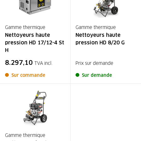
Gamme thermique
Gamme thermique
Nettoyeurs haute
Nettoyeurs haute
pression HD 17/12-4 St
pression HD 8/20 G
H
8.297,10
TVA incl.
Prix sur demande
Sur commande
Sur demande
Gamme thermique