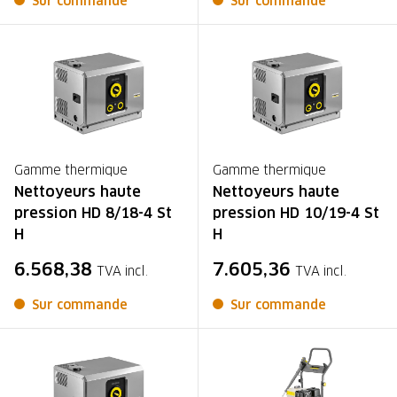
Sur commande
Sur commande
Gamme thermique
Gamme thermique
Nettoyeurs haute
Nettoyeurs haute
pression HD 8/18-4 St
pression HD 10/19-4 St
H
H
6.568,38
7.605,36
TVA incl.
TVA incl.
Sur commande
Sur commande