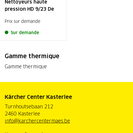
Nettoyeurs haute
pression HD 9/23 De
Prix sur demande
Sur demande
Gamme thermique
Gamme thermique
Kärcher Center Kasterlee
Turnhoutsebaan 212
2460 Kasterlee
info@karchercentermaes.be