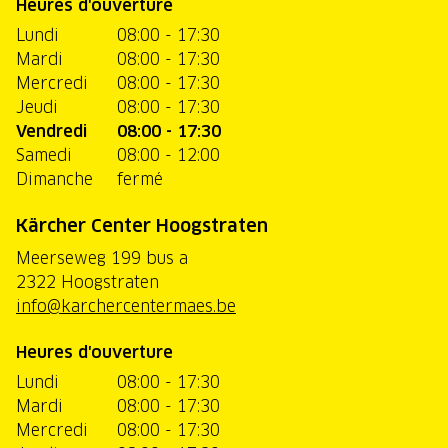
Heures d'ouverture
Lundi
08:00 - 17:30
Mardi
08:00 - 17:30
Mercredi
08:00 - 17:30
Jeudi
08:00 - 17:30
Vendredi
08:00 - 17:30
Samedi
08:00 - 12:00
Dimanche
fermé
Kärcher Center Hoogstraten
Meerseweg 199 bus a
2322 Hoogstraten
info@karchercentermaes.be
Heures d'ouverture
Lundi
08:00 - 17:30
Mardi
08:00 - 17:30
Mercredi
08:00 - 17:30