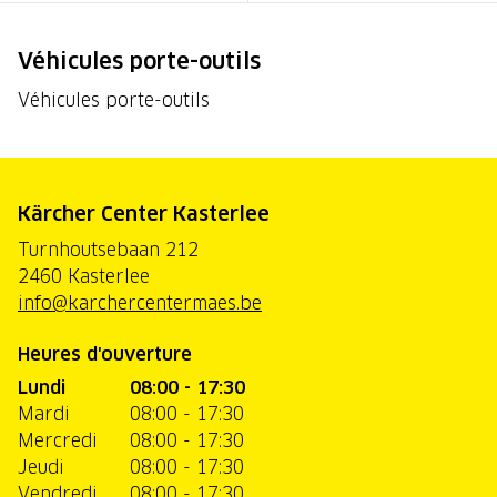
Véhicules porte-outils
Véhicules porte-outils
Kärcher Center Kasterlee
Turnhoutsebaan 212
2460 Kasterlee
info@karchercentermaes.be
Heures d'ouverture
Lundi
08:00 - 17:30
Mardi
08:00 - 17:30
Mercredi
08:00 - 17:30
Jeudi
08:00 - 17:30
Vendredi
08:00 - 17:30