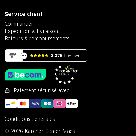
Service client
Commander
Expédition & livraison
Retours & remboursements
Paiement sécurisé avec
Conditions générales
© 2026 Kärcher Center Maes