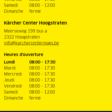
Samedi
08:00 - 12:00
Dimanche
fermé
Kärcher Center Hoogstraten
Meerseweg 199 bus a
2322 Hoogstraten
info@karchercentermaes.be
Heures d'ouverture
Lundi
08:00 - 17:30
Mardi
08:00 - 17:30
Mercredi
08:00 - 17:30
Jeudi
08:00 - 17:30
Vendredi
08:00 - 17:30
Samedi
08:00 - 12:00
Dimanche
fermé