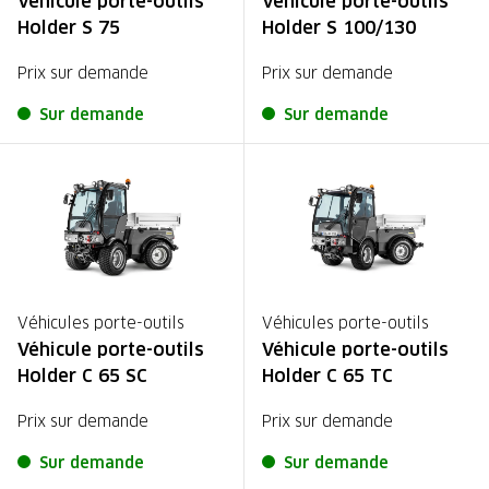
Véhicule porte-outils
Véhicule porte-outils
Holder S 75
Holder S 100/130
Prix sur demande
Prix sur demande
Sur demande
Sur demande
Véhicules porte-outils
Véhicules porte-outils
Véhicule porte-outils
Véhicule porte-outils
Holder C 65 SC
Holder C 65 TC
Prix sur demande
Prix sur demande
Sur demande
Sur demande