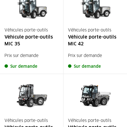
Véhicules porte-outils
Véhicules porte-outils
Véhicule porte-outils
Véhicule porte-outils
MIC 35
MIC 42
Prix sur demande
Prix sur demande
Sur demande
Sur demande
Véhicules porte-outils
Véhicules porte-outils