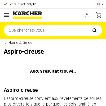
Centre officiel Kärcher
Score client:
9,3/10
Home & Garden
Aspiro-cireuse
Aucun résultat trouvé…
Aspiro-cireuse
L'aspiro-cireuse convient aux revêtements de sol les
plus divers tels que le parquet, les sols laminé, en