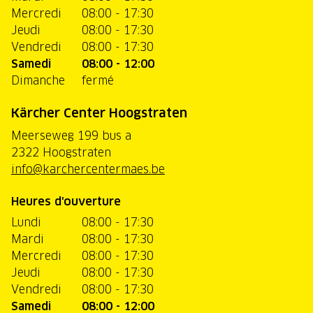
Mercredi
08:00 - 17:30
Jeudi
08:00 - 17:30
Vendredi
08:00 - 17:30
Samedi
08:00 - 12:00
Dimanche
fermé
Kärcher Center Hoogstraten
Meerseweg 199 bus a
2322 Hoogstraten
info@karchercentermaes.be
Heures d'ouverture
Lundi
08:00 - 17:30
Mardi
08:00 - 17:30
Mercredi
08:00 - 17:30
Jeudi
08:00 - 17:30
Vendredi
08:00 - 17:30
Samedi
08:00 - 12:00