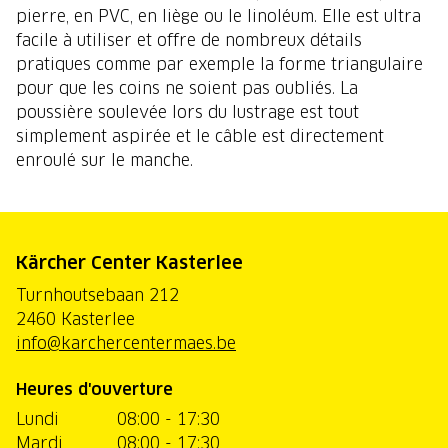
pierre, en PVC, en liège ou le linoléum. Elle est ultra
facile à utiliser et offre de nombreux détails
pratiques comme par exemple la forme triangulaire
pour que les coins ne soient pas oubliés. La
poussière soulevée lors du lustrage est tout
simplement aspirée et le câble est directement
enroulé sur le manche.
Kärcher Center Kasterlee
Turnhoutsebaan 212
2460 Kasterlee
info@karchercentermaes.be
Heures d'ouverture
Lundi
08:00 - 17:30
Mardi
08:00 - 17:30