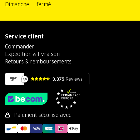
Dimanche
fermé
Service client
Commander
Expédition & livraison
Retours & remboursements
Paiement sécurisé avec