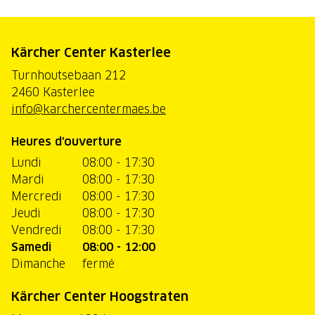
Kärcher Center Kasterlee
Turnhoutsebaan 212
2460 Kasterlee
info@karchercentermaes.be
Heures d'ouverture
Lundi
08:00 - 17:30
Mardi
08:00 - 17:30
Mercredi
08:00 - 17:30
Jeudi
08:00 - 17:30
Vendredi
08:00 - 17:30
Samedi
08:00 - 12:00
Dimanche
fermé
Kärcher Center Hoogstraten