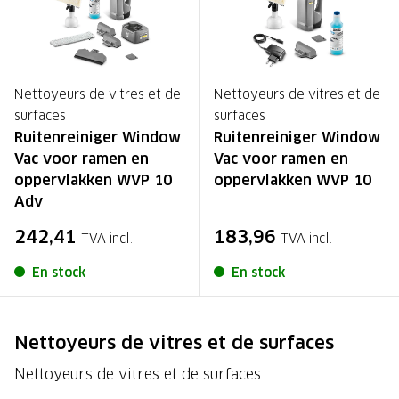
Nettoyeurs de vitres et de
Nettoyeurs de vitres et de
surfaces
surfaces
Ruitenreiniger Window
Ruitenreiniger Window
Vac voor ramen en
Vac voor ramen en
oppervlakken WVP 10
oppervlakken WVP 10
Adv
242,41
183,96
TVA incl.
TVA incl.
En stock
En stock
Nettoyeurs de vitres et de surfaces
Nettoyeurs de vitres et de surfaces