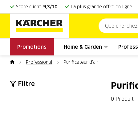
Score client:
9,3/10
La plus grande offre en ligne
Promotions
Home & Garden
Profess
Professional
Purificateur d'air
Filtre
Purifi
0 Produit